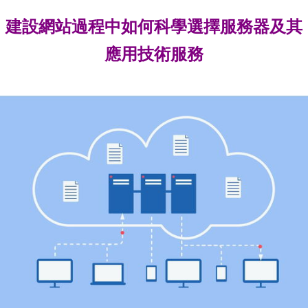
建設網站過程中如何科學選擇服務器及其
應用技術服務